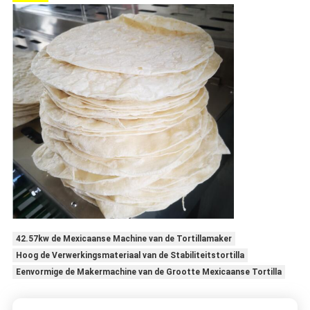
42.57kw de Mexicaanse Machine van de Tortillamaker
Hoog de Verwerkingsmateriaal van de Stabiliteitstortilla
Eenvormige de Makermachine van de Grootte Mexicaanse Tortilla