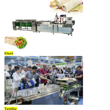
Klant
Tortilla: