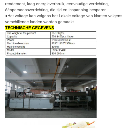
rendement, laag energieverbruik, eenvoudige verrichting,
éénpersoonsverrichting, die tijd en inspanning besparen.
●Het voltage kan volgens het Lokale voltage van klanten volgens
verschillende landen worden gemaakt.
TECHNISCHE GEGEVENS