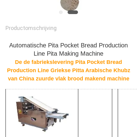
PRIVACY
POLICY
Productomschrijving
Automatische Pita Pocket Bread Production
Line Pita Making Machine
De de fabriekslevering Pita Pocket Bread
Production Line Griekse Pitta Arabische Khubz
van China zuurde vlak brood makend machine