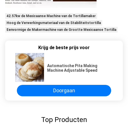
42.57kw de Mexicaanse Machine van de Tortillamaker
Hoog de Verwerkingsmateriaal van de Stabiliteitstortilla
Eenvormige de Makermachine van de Grootte Mexicaanse Tortilla
Krijg de beste prijs voor
Automatische Pita Making
Machine Adjustable Speed
Doorgaan
Top Producten