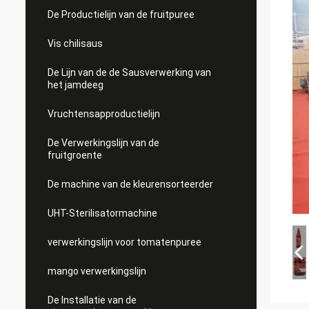
De Productielijn van de fruitpuree
Vis chilisaus
De Lijn van de de Sausverwerking van
het jamdeeg
Vruchtensapproductielijn
De Verwerkingslijn van de
fruitgroente
De machine van de kleurensorteerder
UHT-Sterilisatormachine
verwerkingslijn voor tomatenpuree
mango verwerkingslijn
De Installatie van de