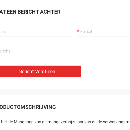
AT EEN BERICHT ACHTER
Bericht Versturen
ODUCTOMSCHRIJVING
 het de Mangosap van de mangoverbrijzelaar van de de verwerkingsmac