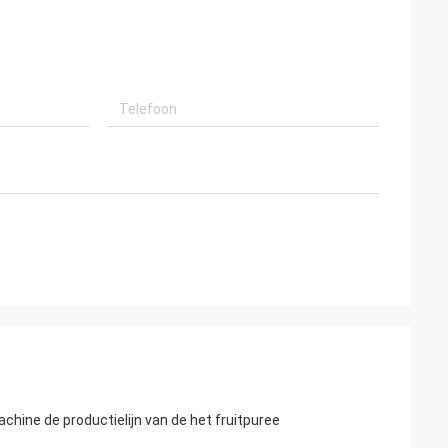
hine de productielijn van de het fruitpuree