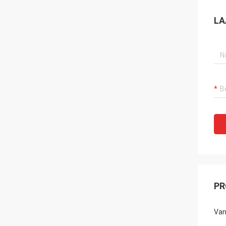
LA
PR
Van