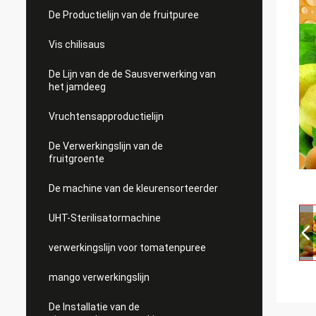
De Productielijn van de fruitpuree
Vis chilisaus
De Lijn van de de Sausverwerking van
het jamdeeg
Vruchtensapproductielijn
De Verwerkingslijn van de
fruitgroente
De machine van de kleurensorteerder
UHT-Sterilisatormachine
verwerkingslijn voor tomatenpuree
mango verwerkingslijn
De Installatie van de