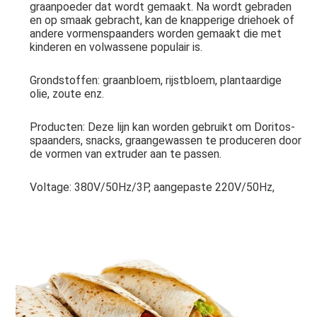
graanpoeder dat wordt gemaakt. Na wordt gebraden 
en op smaak gebracht, kan de knapperige driehoek of 
andere vormenspaanders worden gemaakt die met 
kinderen en volwassene populair is.
Grondstoffen: graanbloem, rijstbloem, plantaardige 
olie, zoute enz.
Producten: Deze lijn kan worden gebruikt om Doritos-
spaanders, snacks, graangewassen te produceren door 
de vormen van extruder aan te passen.
Voltage: 380V/50Hz/3P, aangepaste 220V/50Hz,