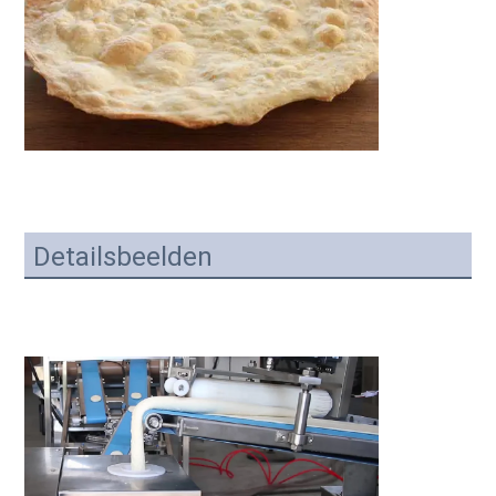
Detailsbeelden