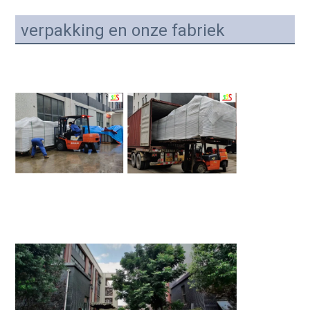
verpakking en onze fabriek