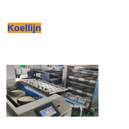
Koellijn