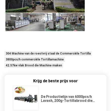
304 Machine van de roestvrij staal de Commerciële Tortilla
3800pcs/h commerciële Tortillamachine
42.57kw vlak Brood die Machine maken
Krijg de beste prijs voor
De Productielijn van 6000pcs/h
Lavash, 200g-Tortillabrood die
Machine maken