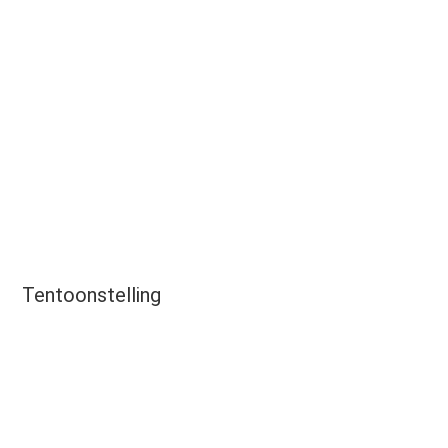
Tentoonstelling