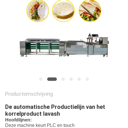
PRIVACY
POLICY
Productomschrijving
De automatische Productielijn van het
korrelproduct lavash
Hoofdlijnen:
Deze machine keurt PLC en touch