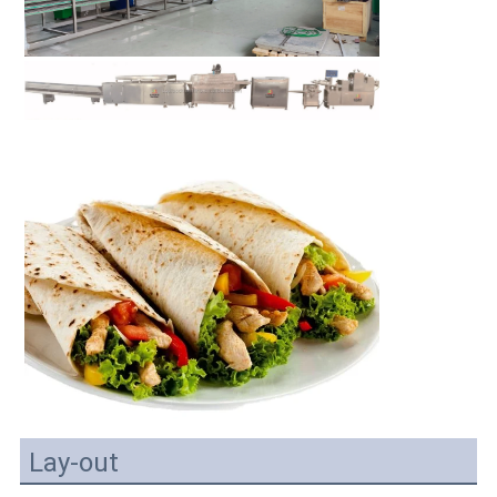
Lay-out