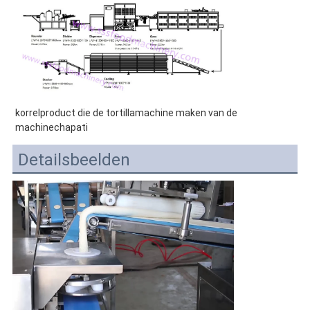
korrelproduct die de tortillamachine maken van de 
machinechapati
Detailsbeelden