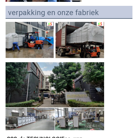
verpakking en onze fabriek