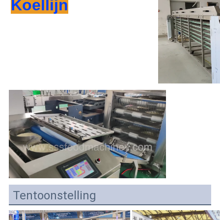
Koellijn
Tentoonstelling