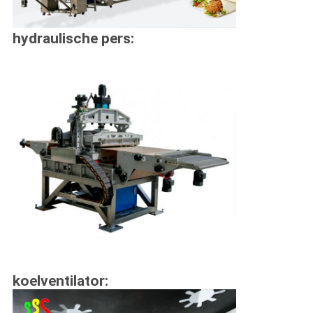
hydraulische pers:
koelventilator: