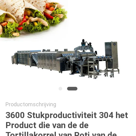
PRIVACY
POLICY
Productomschrijving
3600 Stukproductiviteit 304 het
Product die van de de
Tortillakorrel van Roti van de