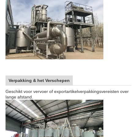
Verpakking & het Verschepen
Geschikt voor vervoer of exportartikelverpakkingsvereisten over
lange afstand.