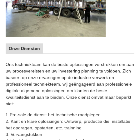
Onze Diensten
Ons techniekteam kan de beste oplossingen verstrekken om aan
uw procesvereisten en uw investering planning te voldoen. Zich
baseert op onze ervaringen op de industrie verwerk en
professioneel techniekteam, wij geëngageerd aan professionele
digitale algemene oplossingen om klanten de beste
kwaliteitsdienst aan te bieden. Onze dienst omvat maar beperkt
niet:
Pre-sale de dienst: het technische raadplegen
1.
2.
Kant en klare oplossingen: Ontwerp, productie die, installatie
het opdragen, opstarten, etc. trainning
3.
Vervangstukken