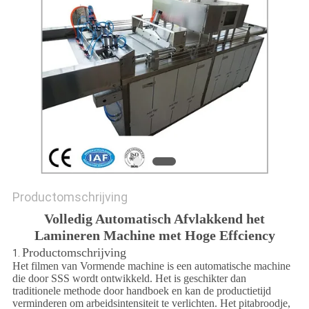
PRIVACY
POLICY
Productomschrijving
Volledig Automatisch Afvlakkend het
Lamineren Machine met Hoge Effciency
Productomschrijving
1.
Het filmen van Vormende machine is een automatische machine
die door SSS wordt ontwikkeld. Het is geschikter dan
traditionele methode door handboek en kan de productietijd
verminderen om arbeidsintensiteit te verlichten. Het pitabroodje,