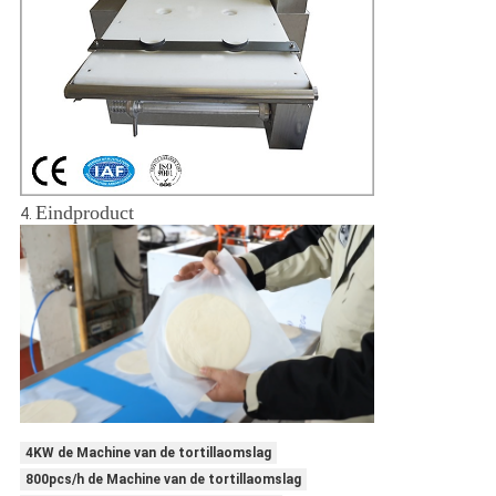
Eindproduct
4.
4KW de Machine van de tortillaomslag
800pcs/h de Machine van de tortillaomslag