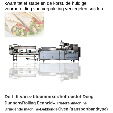
kwantitatief stapelen de korst, de huidige
voorbereiding van verpakking verzegelen snijden.
De Lift van
bloemmixer/heftoestel-Deeg
de
Dunnere/
Rolling Eenheid--
.
Platerenmachine
Oven (transportbandtype)
Dringende machine-Bakkende