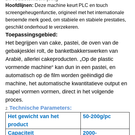
Hoofdlijnen:
Deze machine keurt PLC en touch
screengeheugenfunctie, origineel met het internationale
beroemde merk goed, om stabiele en stabiele prestaties,
geschikt onderhoud te verzekeren.
Toepassingsgebied:
Het begrijpen van cake, pastei, de oven van de
gebakjesklei rolt, de banketbakkerswerken van
Arabië, allerlei cakeproducten. „Op de plastic
vormende machine“ kan dun in een pastei, en
automatisch op de film worden geëindigd die
machine, het automatische kwantitatieve output en
stapel vormen vormen, direct in het volgende
proces.
Technische Parameters:
2.
Het gewicht van het
50-200g/pc
product
Capaciteit
2000-