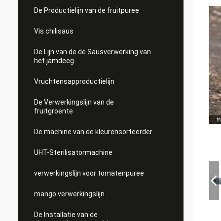
De Productielijn van de fruitpuree
Vis chilisaus
De Lijn van de de Sausverwerking van
het jamdeeg
Vruchtensapproductielijn
De Verwerkingslijn van de
fruitgroente
De machine van de kleurensorteerder
UHT-Sterilisatormachine
verwerkingslijn voor tomatenpuree
mango verwerkingslijn
De Installatie van de