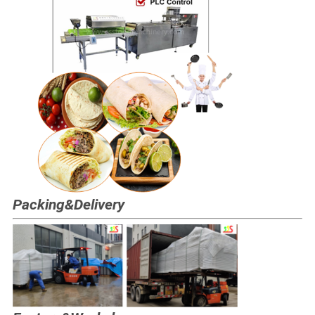
Packing&Delivery