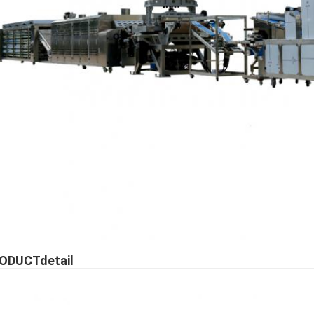
ODUCTdetail