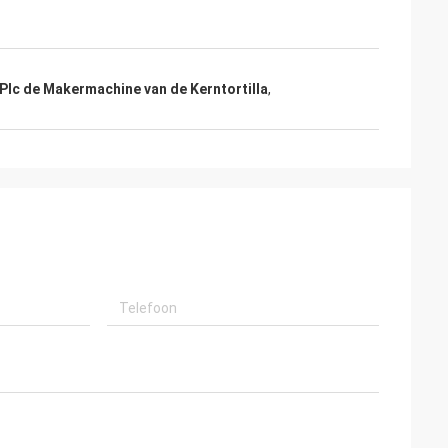
Plc de Makermachine van de Kerntortilla
,