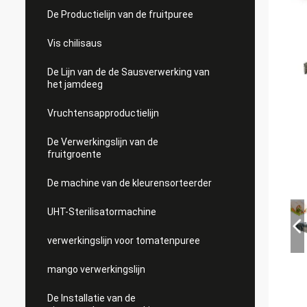
De Productielijn van de fruitpuree
Vis chilisaus
De Lijn van de de Sausverwerking van
het jamdeeg
Vruchtensapproductielijn
De Verwerkingslijn van de
fruitgroente
De machine van de kleurensorteerder
UHT-Sterilisatormachine
verwerkingslijn voor tomatenpuree
mango verwerkingslijn
De Installatie van de