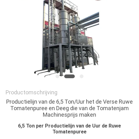
PRIVACY
POLICY
Productomschrijving
Productielijn van de 6,5 Ton/Uur het de Verse Ruwe
Tomatenpuree en Deeg die van de Tomatenjam
Machinesprijs maken
6,5 Ton per Productielijn van de Uur de Ruwe
Tomatenpuree