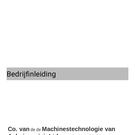
Bedrijfinleiding
Co. van
Machinestechnologie van 
 de de 