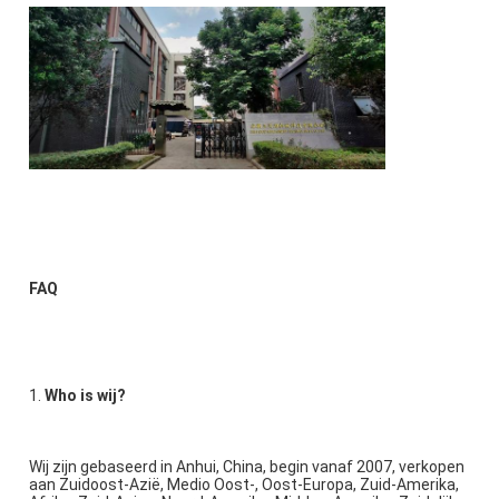
FAQ
1. 
Who is wij?
Wij zijn gebaseerd in Anhui, China, begin vanaf 2007, verkopen 
aan Zuidoost-Azië, Medio Oost-, Oost-Europa, Zuid-Amerika, 