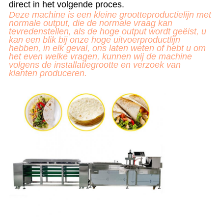
direct in het volgende proces.
Deze machine is een kleine grootteproductielijn met
normale output, die de normale vraag kan
tevredenstellen, als de hoge output wordt geëist, u
kan een blik bij onze hoge uitvoerproductlijn
hebben, in elk geval, ons laten weten of hebt u om
het even welke vragen, kunnen wij de machine
volgens de installatiegrootte en verzoek van
klanten
produceren.