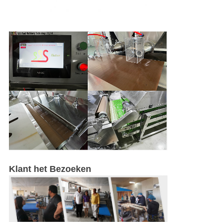
Klant het Bezoeken