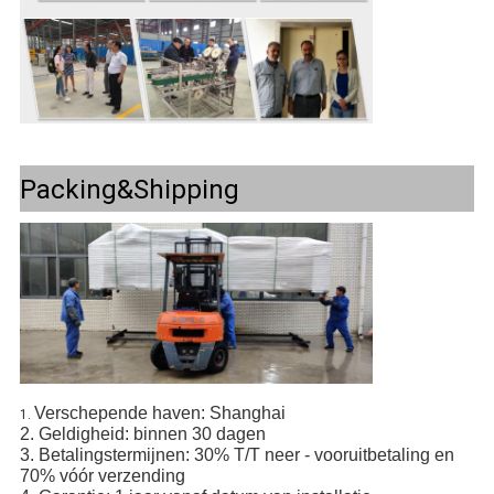
Packing&Shipping
Verschepende haven: Shanghai
1.
2. Geldigheid: binnen 30 dagen
3. Betalingstermijnen: 30% T/T neer - vooruitbetaling en
70% vóór verzending