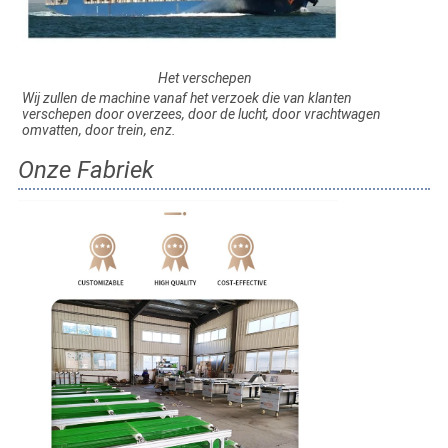
Het verschepen
Wij zullen de machine vanaf het verzoek die van klanten 
verschepen door overzees, door de lucht, door vrachtwagen 
omvatten, door trein, enz.
Onze Fabriek