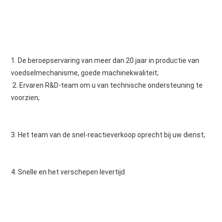
1. De beroepservaring van
 meer dan 
20 jaar in productie van 
voedselmechanisme, goede machinekwaliteit;
 2. 
Ervaren R&D-team om u van technische ondersteuning te 
voorzien;
3. Het team van de snel-reactieverkoop oprecht bij uw dienst;
4. Snelle en het verschepen levertijd.