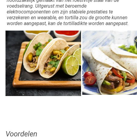
hoofdzakelijk gemaakt van het roestvrije staal van de 
voedselrang. Uitgerust met beroemde 
elektrocomponenten om zijn stabiele prestaties te 
verzekeren en wearable, en tortilla zou de grootte kunnen 
worden aangepast, kan de tortilladikte worden aangepast.
Voordelen