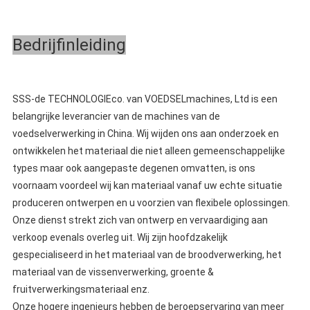
Bedrijfinleiding
SSS-de TECHNOLOGIEco. van VOEDSELmachines, Ltd is een 
belangrijke leverancier van de machines van de 
voedselverwerking in China. Wij wijden ons aan onderzoek en 
ontwikkelen het materiaal die niet alleen gemeenschappelijke 
types maar ook aangepaste degenen omvatten, is ons 
voornaam voordeel wij kan materiaal vanaf uw echte situatie 
produceren ontwerpen en u voorzien van flexibele oplossingen.
Onze dienst strekt zich van ontwerp en vervaardiging aan 
verkoop evenals overleg uit. Wij zijn hoofdzakelijk 
gespecialiseerd in het materiaal van de broodverwerking, het 
materiaal van de vissenverwerking, groente & 
fruitverwerkingsmateriaal enz.
Onze hogere ingenieurs hebben de beroepservaring van meer 