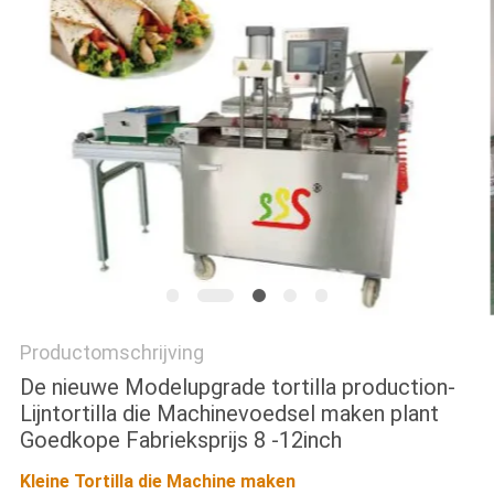
PRIVACY
POLICY
Productomschrijving
De nieuwe Modelupgrade tortilla production-
Lijntortilla die Machinevoedsel maken plant
Goedkope Fabrieksprijs 8 -12inch
Kleine Tortilla die Machine maken