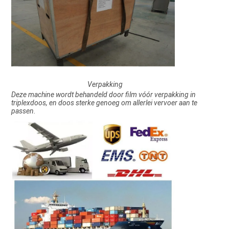
Verpakking
Deze machine wordt behandeld door film vóór verpakking in 
triplexdoos, en doos sterke genoeg om allerlei vervoer aan te 
passen.