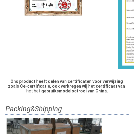
Ons product heeft delen van certificaten voor verwijzing 
zoals
Ce-certificatie, ook verkregen wij het certificaat van
het het 
gebruiksmodeloctrooi van China.
Packing&Shipping