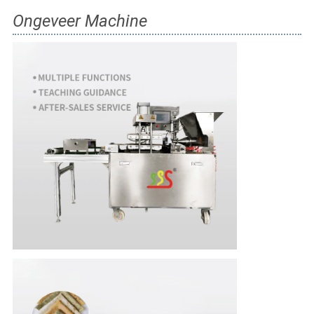
Ongeveer Machine