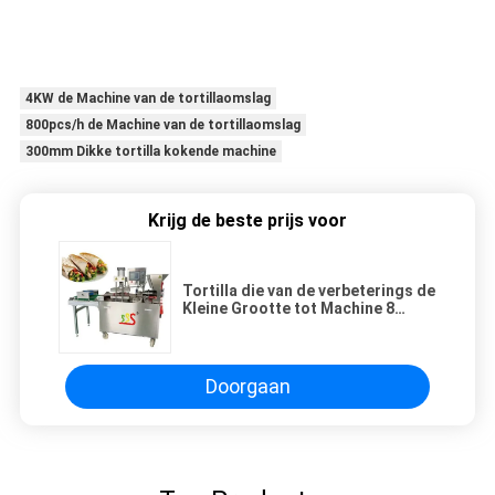
4KW de Machine van de tortillaomslag
800pcs/h de Machine van de tortillaomslag
300mm Dikke tortilla kokende machine
Krijg de beste prijs voor
Tortilla die van de verbeterings de
Kleine Grootte tot Machine 8
maken duim -12
Doorgaan