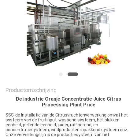
PRIVACY
POLICY
Productomschrijving
De industrie Oranje Concentratie Juice Citrus
Processing Plant Price
SSS-de Installatie van de Citrusvruchtenverwerking omvat het
systeem van de fruitinput, wassend systeem, het plukken
eenheid, pellende eenheid, juicer, raffinerend, en
concentratiesysteem, eindproducten inpakkend systeem enz.
Onze verwerkingslijn is de productiesysteem van het