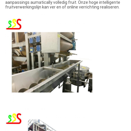
aanpassings aumatically volledig fruit. Onze hoge intelligente
fruitverwerkingslijn kan ver en of online verrichting realiseren.